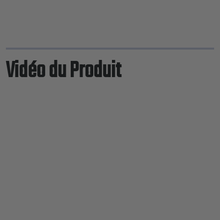
Vidéo du Produit