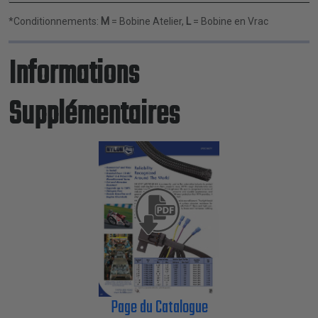
*Conditionnements:
M
= Bobine Atelier,
L
= Bobine en Vrac
Informations
Supplémentaires
Page du Catalogue