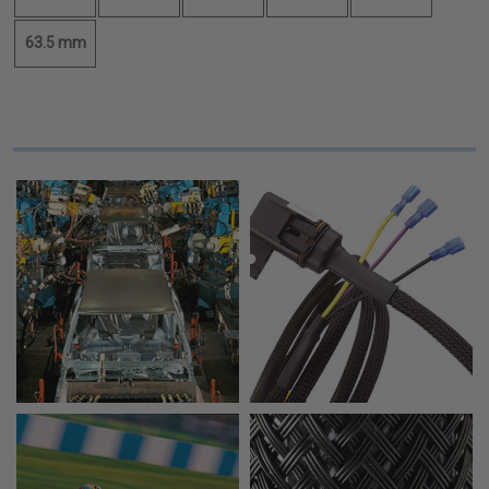
63.5 mm