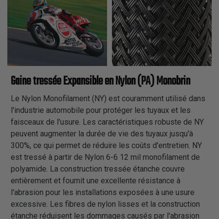
Gaine tressée Expansible en Nylon (PA) Monobrin
Le Nylon Monofilament (NY) est couramment utilisé dans
l'industrie automobile pour protéger les tuyaux et les
faisceaux de l'usure. Les caractéristiques robuste de NY
peuvent augmenter la durée de vie des tuyaux jusqu'à
300%, ce qui permet de réduire les coûts d'entretien. NY
est tressé à partir de Nylon 6-6 12 mil monofilament de
polyamide. La construction tressée étanche couvre
entièrement et fournit une excellente résistance à
l'abrasion pour les installations exposées à une usure
excessive. Les fibres de nylon lisses et la construction
étanche réduisent les dommages causés par l'abrasion