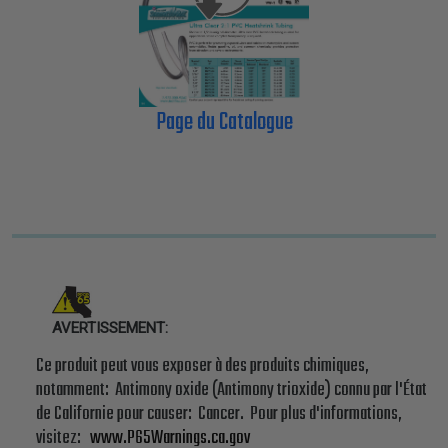
Page du Catalogue
AVERTISSEMENT:
Ce produit peut vous exposer à des produits chimiques,
notamment: Antimony oxide (Antimony trioxide) connu par l'État
de Californie pour causer: Cancer. Pour plus d'informations,
visitez:
www.P65Warnings.ca.gov