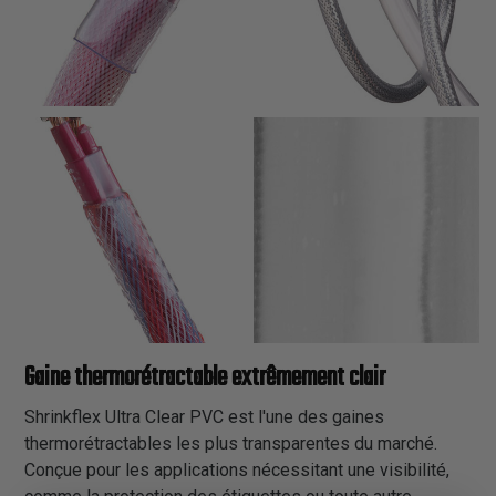
Gaine thermorétractable extrêmement clair
Shrinkflex Ultra Clear PVC est l'une des gaines
thermorétractables les plus transparentes du marché.
Conçue pour les applications nécessitant une visibilité,