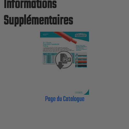
Informations
Supplémentaires
Page du Catalogue