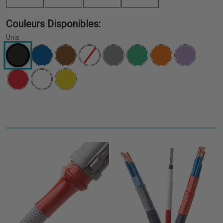
Couleurs Disponibles:
Unis