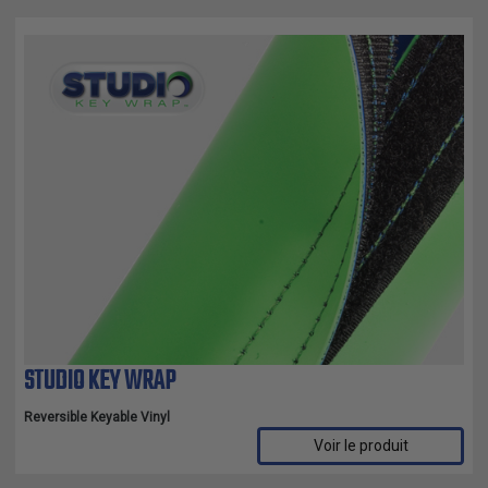
STUDIO KEY WRAP
Reversible Keyable Vinyl
Voir le produit