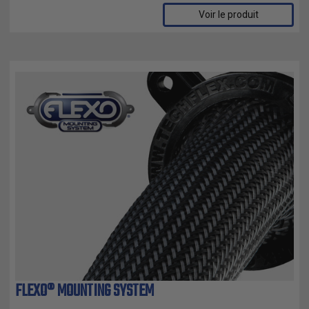
Voir le produit
FLEXO® MOUNTING SYSTEM