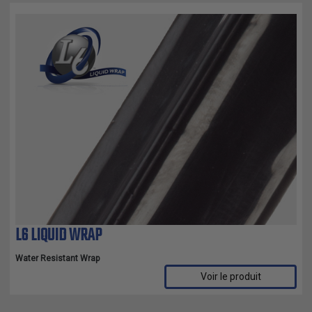
L6 LIQUID WRAP
Water Resistant Wrap
Voir le produit