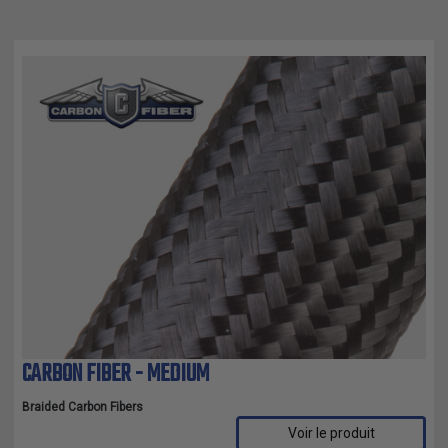
CARBON FIBER - MEDIUM
Braided Carbon Fibers
Voir le produit