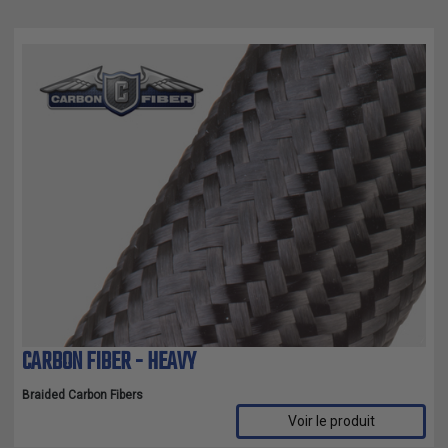
CARBON FIBER - HEAVY
Braided Carbon Fibers
Voir le produit