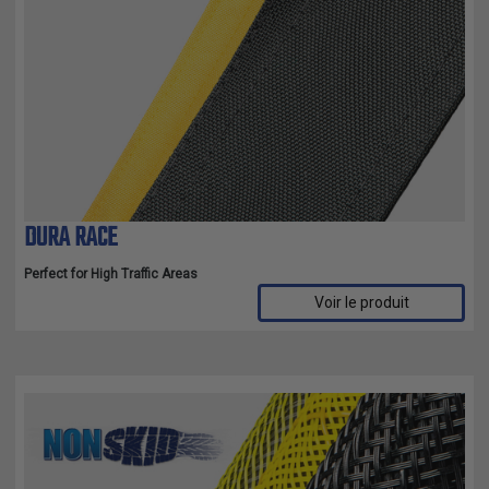
DURA RACE
Perfect for High Traffic Areas
Voir le produit