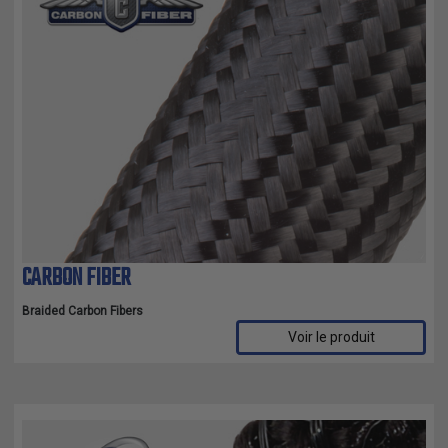
CARBON FIBER
Braided Carbon Fibers
Voir le produit