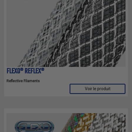
FLEXO® REFLEX®
Reflective Filaments
Voir le produit