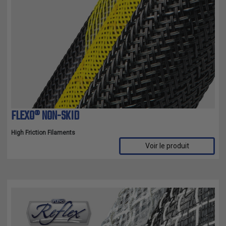
FLEXO® NON-SKID
High Friction Filaments
Voir le produit