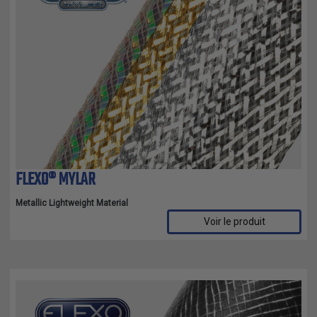
FLEXO® MYLAR
Metallic Lightweight Material
Voir le produit