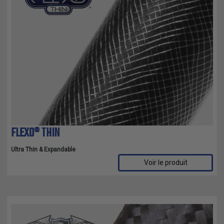
FLEXO® THIN
Ultra Thin & Expandable
Voir le produit