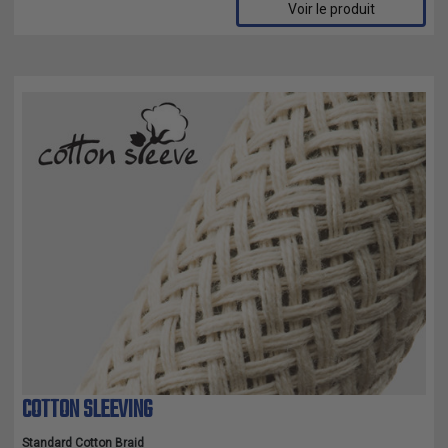
Voir le produit
COTTON SLEEVING
Standard Cotton Braid