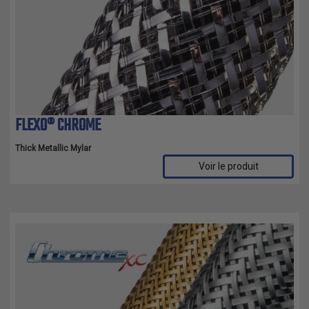
FLEXO® CHROME
Thick Metallic Mylar
Voir le produit