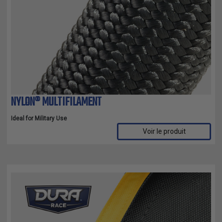
NYLON® MULTIFILAMENT
Ideal for Military Use
Voir le produit