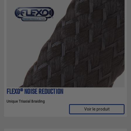
FLEXO® NOISE REDUCTION
Unique Triaxial Braiding
Voir le produit