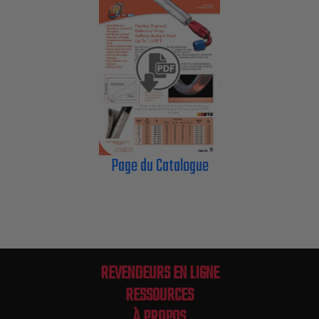
Page du Catalogue
REVENDEURS EN LIGNE
RESSOURCES
À PROPOS