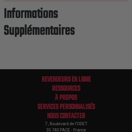
Informations
Supplémentaires
REVENDEURS EN LIGNE
RESSOURCES
À PROPOS
SERVICES PERSONNALISÉS
NOUS CONTACTER
7 , Boulevard de l'ODET
35 740 PACE - France