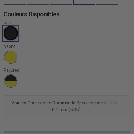
Couleurs Disponibles:
Unis
Néons
Rayures
Voir les Couleurs de Commande Spéciale pour la Taille
38.1 mm (NSN)