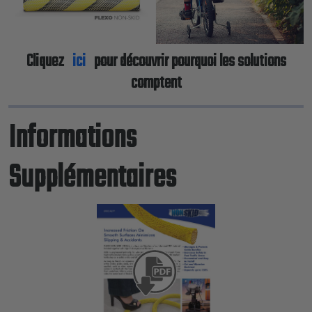
Cliquez
ici
pour découvrir pourquoi les solutions
comptent
Informations
Supplémentaires