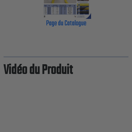
Page du Catalogue
Vidéo du Produit