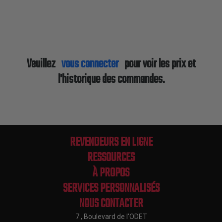
Veuillez
vous connecter
pour voir les prix et
l'historique des commandes.
REVENDEURS EN LIGNE
RESSOURCES
À PROPOS
SERVICES PERSONNALISÉS
NOUS CONTACTER
7 , Boulevard de l'ODET