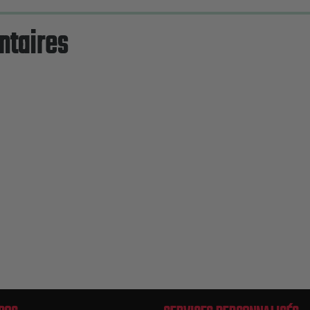
ntaires