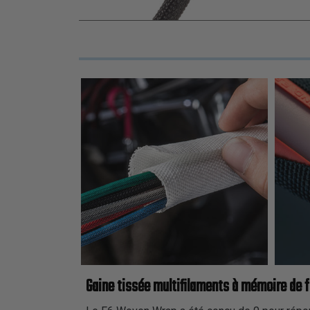
Gaine tissée multifilaments à mémoire de 