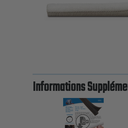
Informations Suppléme