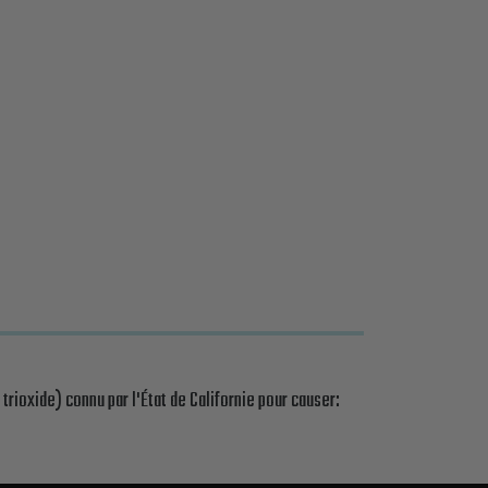
rioxide) connu par l'État de Californie pour causer: