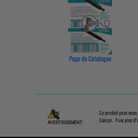
Page du Catalogue
Ce produit peut vous
Cancer. Pour plus d'
AVERTISSEMENT: